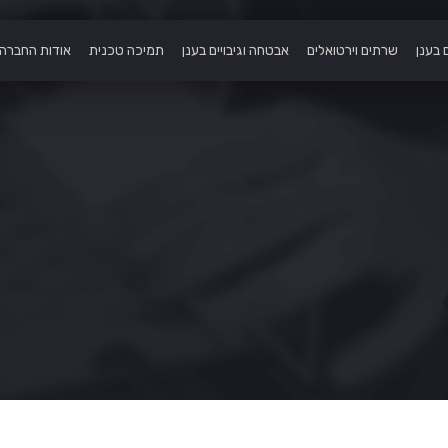
 בענן
שרתים וירטואלים
אבטחה וגיבויים בענן
תמיכה טכנית
אודות החברה