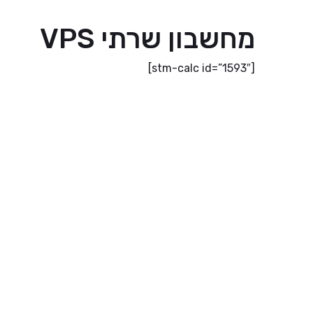
מחשבון שרתי VPS
[stm-calc id=”1593″]