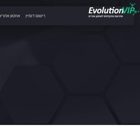
רישום דומיין
אחסון אתרים