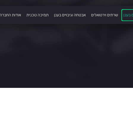
 בענן
שרתים וירטואלים
אבטחה וגיבויים בענן
תמיכה טכנית
אודות החברה