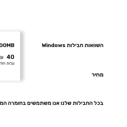
השוואות חבילות Windows
500MB
40
₪
עלות חוד
מחיר
בכל החבילות שלנו אנו משתמשים בחומרה המת