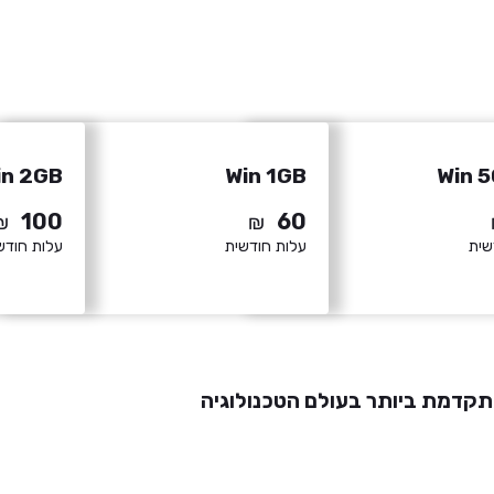
in 2GB
Win 1GB
Win 
100
60
₪
₪
שית
עלות חודשית
עלות חודש
קדמת ביותר בעולם הטכנולוגיה