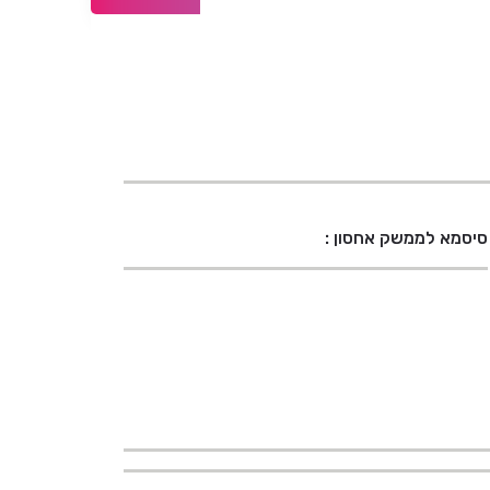
סיסמא לממשק אחסון :