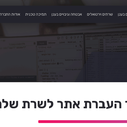
 בענן
שרתים וירטואלים
אבטחה וגיבויים בענן
תמיכה טכנית
אודות החברה
ר העברת אתר לשרת שלנ