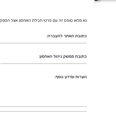
נא מלאו טופס זה עם פרטי חבילת האחסון אצל הספק
כתובת האתר להעברה:
כתובת ממשק ניהול האחסון:
הערות ומידע נוסף: