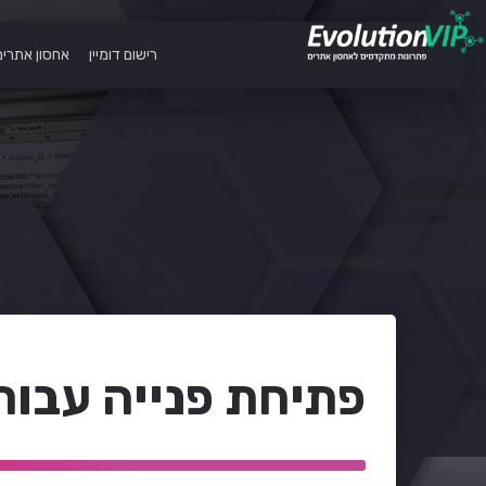
רישום דומיין
אחסון אתרים
פתיחת פנייה עבו