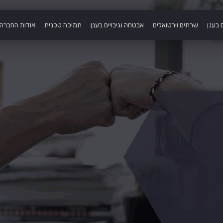
 בענן
שרתים וירטואלים
אבטחה וגיבויים בענן
תמיכה טכנית
אודות החברה