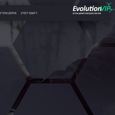
רישום דומיין
אחסון אתרים