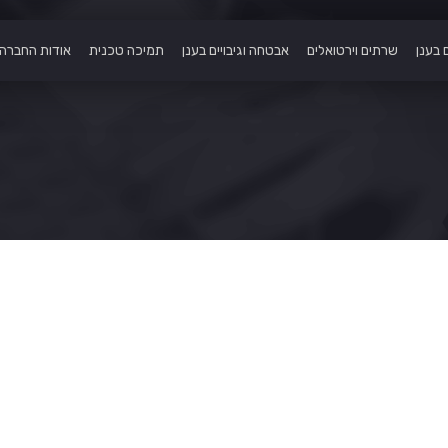
 בענן
שרתים וירטואלים
אבטחה וגיבויים בענן
תמיכה טכנית
אודות החברה