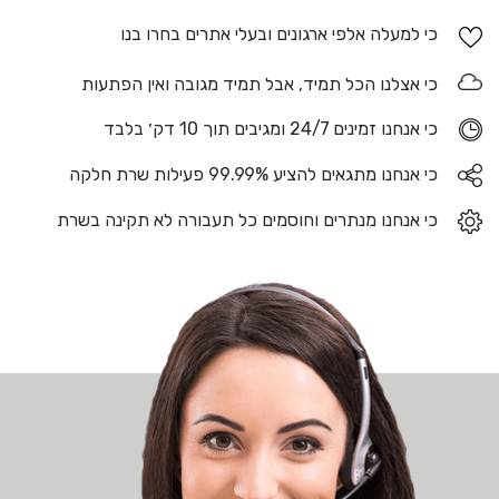
כי למעלה אלפי ארגונים ובעלי אתרים בחרו בנו
כי אצלנו הכל תמיד, אבל תמיד מגובה ואין הפתעות
כי אנחנו זמינים 24/7 ומגיבים תוך 10 דק׳ בלבד
כי אנחנו מתגאים להציע 99.99% פעילות שרת חלקה
כי אנחנו מנתרים וחוסמים כל תעבורה לא תקינה בשרת