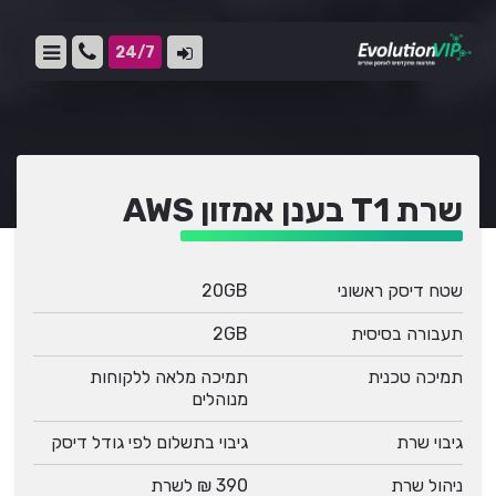
24/7
שרת T1 בענן אמזון AWS
שטח דיסק ראשוני
20GB
תעבורה בסיסית
2GB
תמיכה טכנית
תמיכה מלאה ללקוחות
מנוהלים
גיבוי שרת
גיבוי בתשלום לפי גודל דיסק
ניהול שרת
390 ₪ לשרת