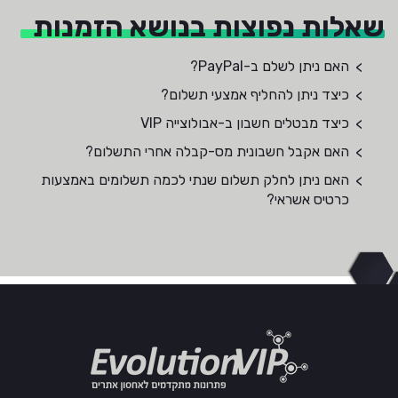
שאלות נפוצות בנושא הזמנות
האם ניתן לשלם ב-PayPal?
כיצד ניתן להחליף אמצעי תשלום?
כיצד מבטלים חשבון ב-אבולוצייה VIP
האם אקבל חשבונית מס-קבלה אחרי התשלום?
האם ניתן לחלק תשלום שנתי לכמה תשלומים באמצעות
כרטיס אשראי?