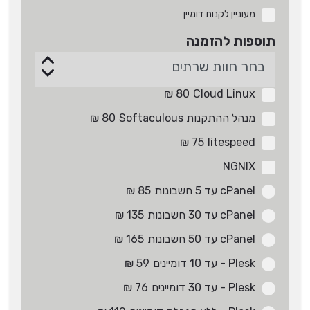
מעוניין לקנות דומיין
תוספות להזמנה
80 ₪
Cloud Linux
מנהל ההתקנות Softaculous
80 ₪
75 ₪
litespeed
NGNIX
cPanel עד 5 חשבונות
85 ₪
cPanel עד 30 חשבונות
135 ₪
cPanel עד 50 חשבונות
165 ₪
Plesk - עד 10 דומיינים
59 ₪
Plesk - עד 30 דומיינים
76 ₪