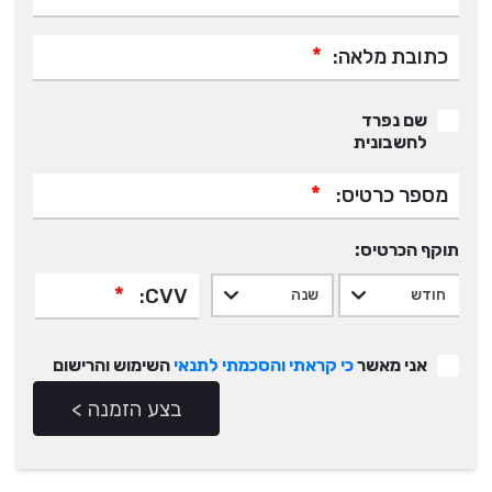
*
כתובת מלאה:
שם נפרד
לחשבונית
*
מספר כרטיס:
תוקף הכרטיס:
*
CVV:
אני מאשר
כי קראתי והסכמתי לתנאי
השימוש והרישום
בצע הזמנה >