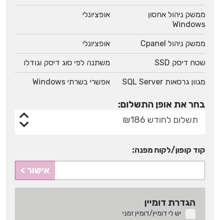
ממשק ניהול אחסון
אופציונלי
Windows
ממשק ניהול Cpanel
אופציונלי
שטח דיסק SSD
משתנה לפי סוג דיסק וגודלו
מגוון גרסאות SQL Server
אפשרי בשרתי Windows
בחר את אופן התשלום:
קוד קופון/לקוח מפנה:
אישור >
הגדרת דומיין
יש לי דומיין/דומיין זמני