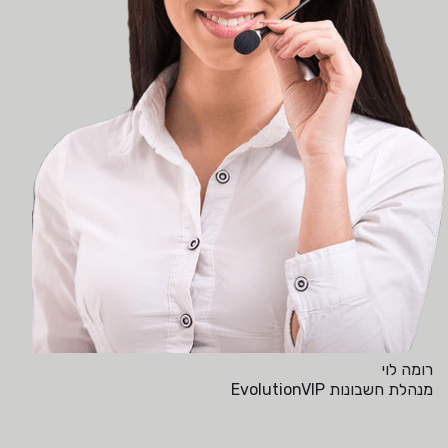
רומה לוי
מנהלת חשבונות EvolutionVIP