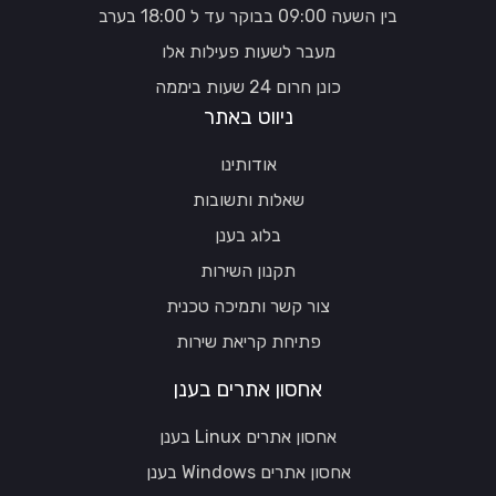
בין השעה 09:00 בבוקר עד ל 18:00 בערב
מעבר לשעות פעילות אלו
כונן חרום 24 שעות ביממה
ניווט באתר
אודותינו
שאלות ותשובות
בלוג בענן
תקנון השירות
צור קשר ותמיכה טכנית
פתיחת קריאת שירות
אחסון אתרים בענן
אחסון אתרים Linux בענן
אחסון אתרים Windows בענן