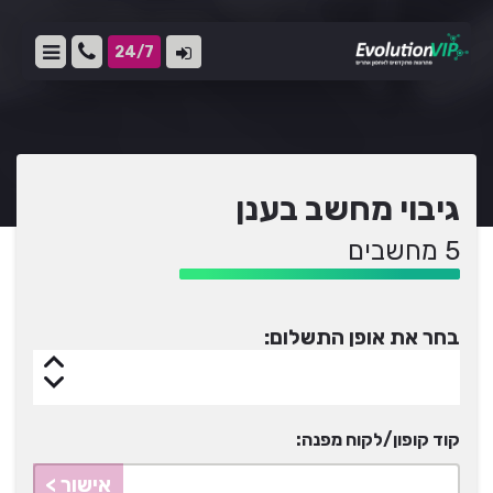
24/7
גיבוי מחשב בענן
5 מחשבים
בחר את אופן התשלום:
קוד קופון/לקוח מפנה:
אישור >