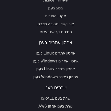
שאלות ותשובות
בלוג בענן
תקנון השירות
צור קשר ותמיכה טכנית
פתיחת קריאת שירות
אחסון אתרים בענן
אחסון אתרים Linux בענן
אחסון אתרים Windows בענן
אחסון ריסלר Linux בענן
אחסון ריסלר Windows בענן
שרתים בענן
שרת בענן ISRAEL
שרת בענן אמזון AWS