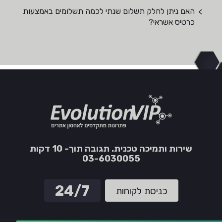
האם ניתן לחלק תשלום שנתי לכמה תשלומים באמצעות
כרטיס אשראי?
שירות ותמיכה טכנית. תגובה תוך- 10 דקות
03-6030055
24/7
כניסת לקוחות