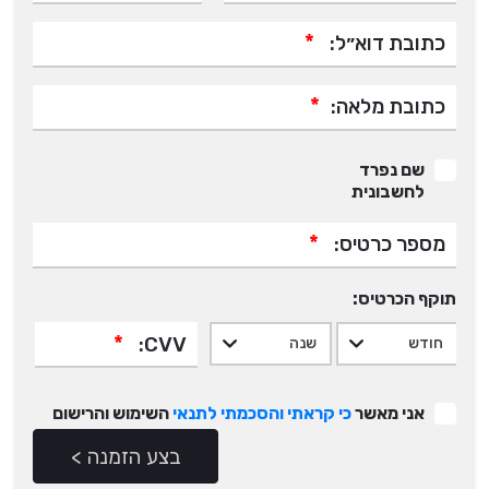
*
כתובת דוא״ל:
*
כתובת מלאה:
שם נפרד
לחשבונית
*
מספר כרטיס:
תוקף הכרטיס:
*
CVV:
אני מאשר
כי קראתי והסכמתי לתנאי
השימוש והרישום
בצע הזמנה >