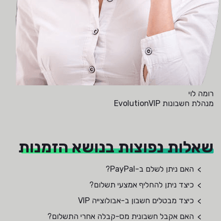
רומה לוי
מנהלת חשבונות EvolutionVIP
שאלות נפוצות בנושא הזמנות
האם ניתן לשלם ב-PayPal?
כיצד ניתן להחליף אמצעי תשלום?
כיצד מבטלים חשבון ב-אבולוצייה VIP
האם אקבל חשבונית מס-קבלה אחרי התשלום?