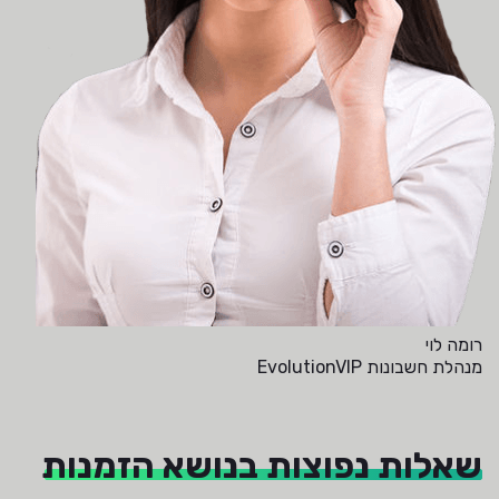
רומה לוי
מנהלת חשבונות EvolutionVIP
שאלות נפוצות בנושא הזמנות