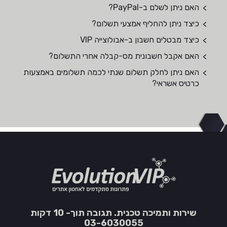
האם ניתן לשלם ב-PayPal?
כיצד ניתן להחליף אמצעי תשלום?
כיצד מבטלים חשבון ב-אבולוצייה VIP
האם אקבל חשבונית מס-קבלה אחרי התשלום?
האם ניתן לחלק תשלום שנתי לכמה תשלומים באמצעות
כרטיס אשראי?
שירות ותמיכה טכנית. תגובה תוך- 10 דקות
03-6030055