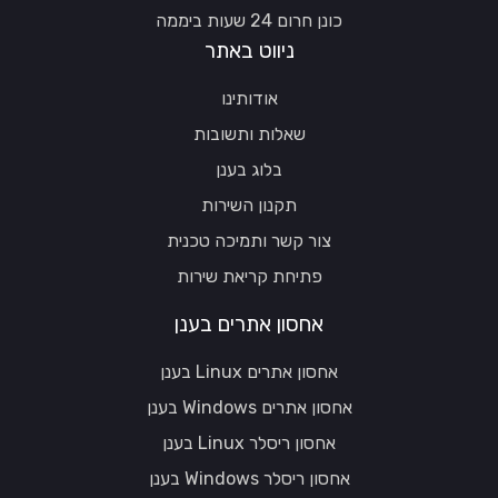
כונן חרום 24 שעות ביממה
ניווט באתר
אודותינו
שאלות ותשובות
בלוג בענן
תקנון השירות
צור קשר ותמיכה טכנית
פתיחת קריאת שירות
אחסון אתרים בענן
אחסון אתרים Linux בענן
אחסון אתרים Windows בענן
אחסון ריסלר Linux בענן
אחסון ריסלר Windows בענן