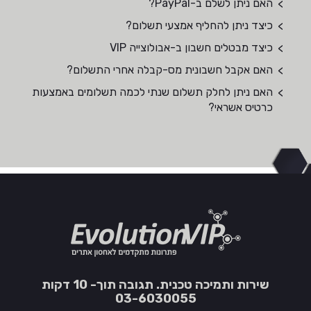
האם ניתן לשלם ב-PayPal?
כיצד ניתן להחליף אמצעי תשלום?
כיצד מבטלים חשבון ב-אבולוצייה VIP
האם אקבל חשבונית מס-קבלה אחרי התשלום?
האם ניתן לחלק תשלום שנתי לכמה תשלומים באמצעות
כרטיס אשראי?
שירות ותמיכה טכנית. תגובה תוך- 10 דקות
03-6030055