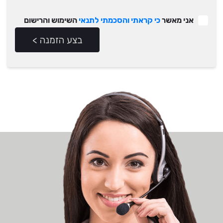
אני מאשר
כי קראתי והסכמתי לתנאי
השימוש והרישום
בצע הזמנה >