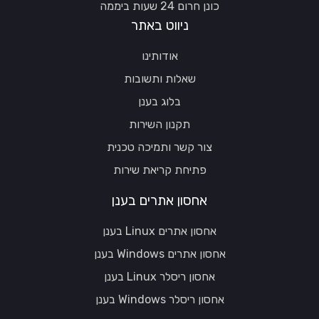
כונן חרום 24 שעות ביממה
ניווט באתר
אודותינו
שאלות ותשובות
בלוג בענן
תקנון השירות
צור קשר ותמיכה טכנית
פתיחת קריאת שירות
אחסון אתרים בענן
אחסון אתרים Linux בענן
אחסון אתרים Windows בענן
אחסון ריסלר Linux בענן
אחסון ריסלר Windows בענן