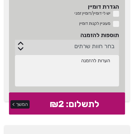
הגדרת דומיין
יש לי דומיין/דומיין זמני
מעוניין לקנות דומיין
תוספות להזמנה
לתשלום: ₪
2
המשך >