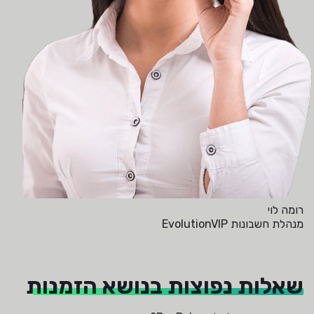
רומה לוי
מנהלת חשבונות EvolutionVIP
שאלות נפוצות בנושא הזמנות