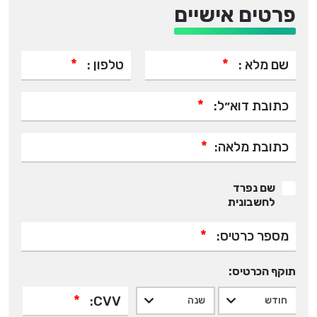
פרטים אישיים
*
*
שם מלא :
טלפון :
*
כתובת דוא״ל:
*
כתובת מלאה:
שם נפרד
לחשבונית
*
מספר כרטיס:
תוקף הכרטיס:
*
CVV: