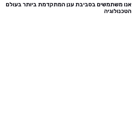
אנו משתמשים בסביבת ענן המתקדמת ביותר בעולם
הטכנולוגיה