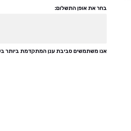
בחר את אופן התשלום:
אנו משתמשים סביבת ענן המתקדמת ביותר בעו