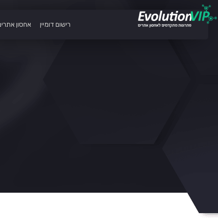
רישום דומיין
אחסון אתרים