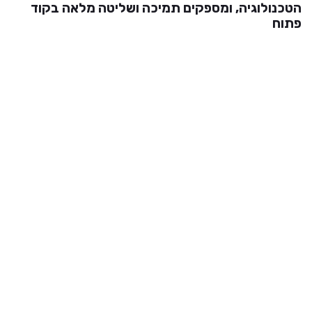
הטכנולוגיה, ומספקים תמיכה ושליטה מלאה בקוד
פתוח