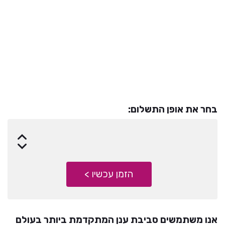
סך הכל-
708
₪
בחר את אופן התשלום:
הזמן עכשיו >
הזמן עכשיו >
אנו משתמשים סביבת ענן המתקדמת ביותר בעולם