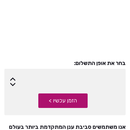
סך הכל-
454
₪
בחר את אופן התשלום:
הזמן עכשיו >
הזמן עכשיו >
אנו משתמשים סביבת ענן המתקדמת ביותר בעולם