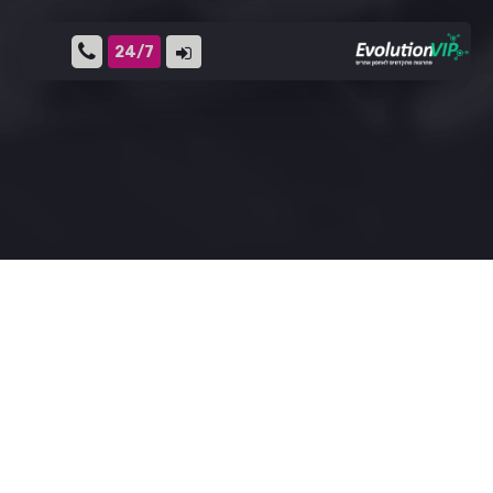
24/7
10 מחשבים